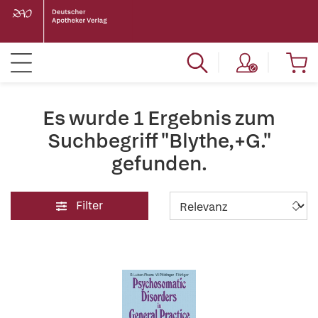
Es wurde 1 Ergebnis zum
Suchbegriff "Blythe,+G."
gefunden.
Filter