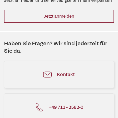
Jetzt anmelden und keine Neuigkeiten mehr verpassen
Jetzt anmelden
Haben Sie Fragen? Wir sind jederzeit für
Sie da.
Kontakt
+49 711 - 2582-0