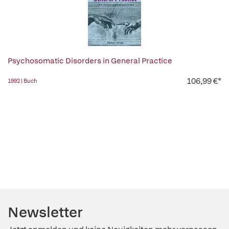
Psychosomatic Disorders in General Practice
106,99 €*
1992 | Buch
Newsletter