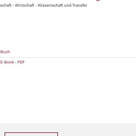
schaft - Wirtschaft - Wissenschaft und Transfer
 Buch
 E-Book - PDF