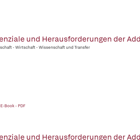
enziale und Herausforderungen der Add
schaft - Wirtschaft - Wissenschaft und Transfer
 E-Book - PDF
enziale und Herausforderungen der Add