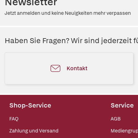
Newsletter
Jetzt anmelden und keine Neuigkeiten mehr verpassen
Haben Sie Fragen? Wir sind jederzeit fü
Kontakt
Shop-Service
Service
FAQ
AGB
Zahlung und Versand
Mediengru