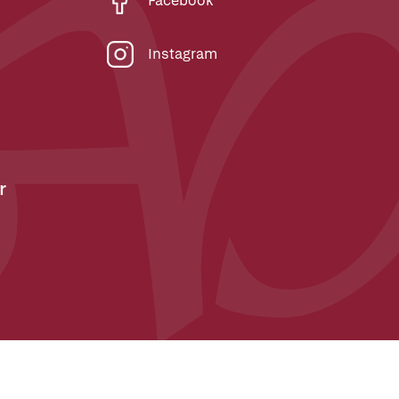
Facebook
Instagram
r