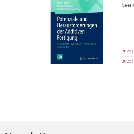
Gesell
2025 |
2025 |