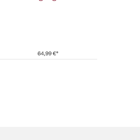
64,99 €*