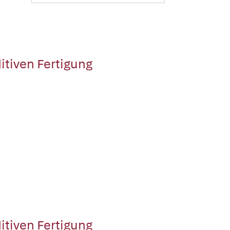
itiven Fertigung
itiven Fertigung