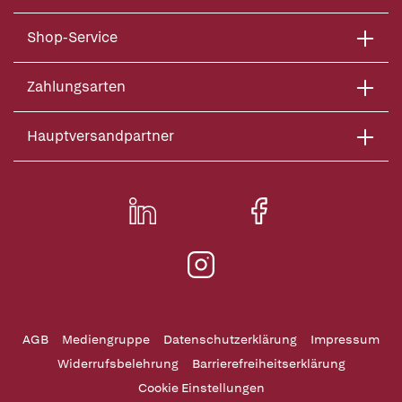
Shop-Service
Zahlungsarten
Hauptversandpartner
AGB
Mediengruppe
Datenschutzerklärung
Impressum
Widerrufsbelehrung
Barrierefreiheitserklärung
Cookie Einstellungen