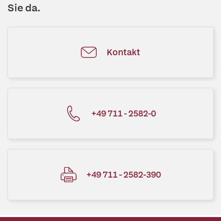
Sie da.
Kontakt
+49 711 - 2582-0
+49 711 - 2582-390