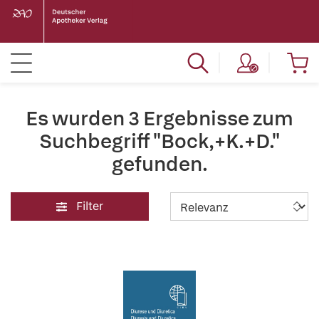
Es wurden 3 Ergebnisse zum
Suchbegriff "Bock,+K.+D."
gefunden.
Filter