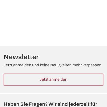
Newsletter
Jetzt anmelden und keine Neuigkeiten mehr verpassen
Jetzt anmelden
Haben Sie Fragen? Wir sind jederzeit für