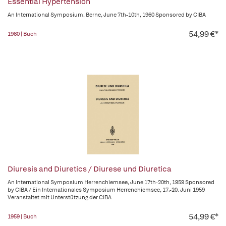
Essential Hypertension
An International Symposium. Berne, June 7th-10th, 1960 Sponsored by CIBA
54,99 €*
1960 | Buch
Diuresis and Diuretics / Diurese und Diuretica
An International Symposium Herrenchiemsee, June 17th-20th, 1959 Sponsored
by CIBA / Ein Internationales Symposium Herrenchiemsee, 17.-20. Juni 1959
Veranstaltet mit Unterstützung der CIBA
54,99 €*
1959 | Buch