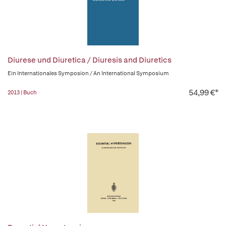
Diurese und Diuretica / Diuresis and Diuretics
Ein Internationales Symposion / An International Symposium
54,99 €*
2013 | Buch