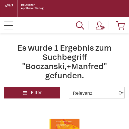
Es wurde 1 Ergebnis zum
Suchbegriff
"Boczanski,+Manfred"
gefunden.
Filter