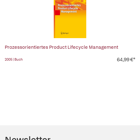
Prozessorientiertes Product Lifecycle Management
64,99 €*
2005 | Buch
Newsletter