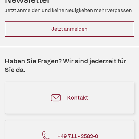
Jetzt anmelden und keine Neuigkeiten mehr verpassen
Jetzt anmelden
Haben Sie Fragen? Wir sind jederzeit für
Sie da.
Kontakt
+49 711 - 2582-0