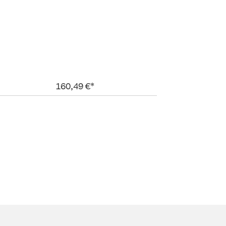
160,49 €*