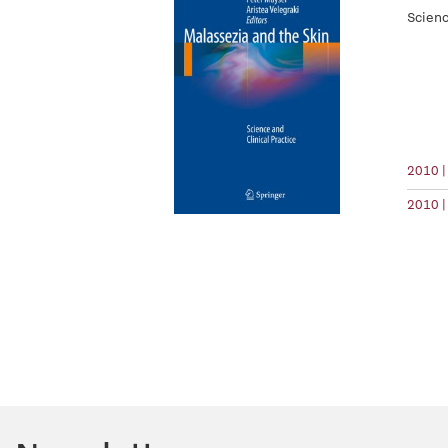
Scienc
2010 |
2010 |