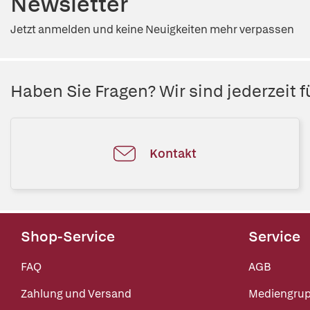
Newsletter
Jetzt anmelden und keine Neuigkeiten mehr verpassen
Haben Sie Fragen? Wir sind jederzeit fü
Kontakt
Shop-Service
Service
FAQ
AGB
Zahlung und Versand
Mediengru