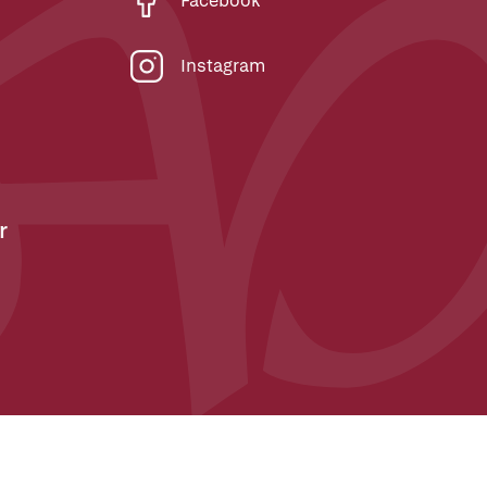
Facebook
Instagram
r