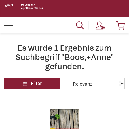
Es wurde 1 Ergebnis zum
Suchbegriff "Boos,+Anne"
gefunden.
Filter