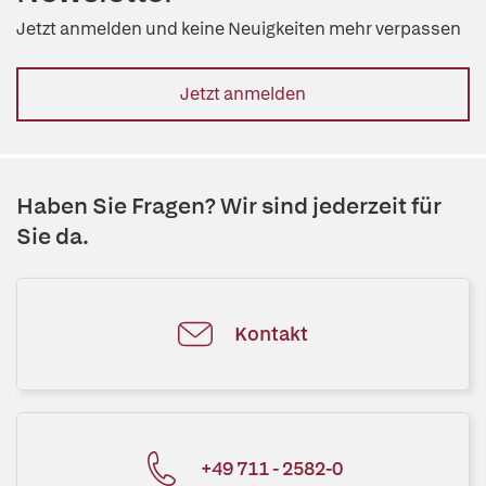
Jetzt anmelden und keine Neuigkeiten mehr verpassen
Jetzt anmelden
Haben Sie Fragen? Wir sind jederzeit für
Sie da.
Kontakt
+49 711 - 2582-0