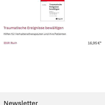
Traumatische Ereignisse bewältigen
Hilfen für Verhaltenstherapeuten und ihre Patienten
16,95 €*
2019 | Buch
Newsletter