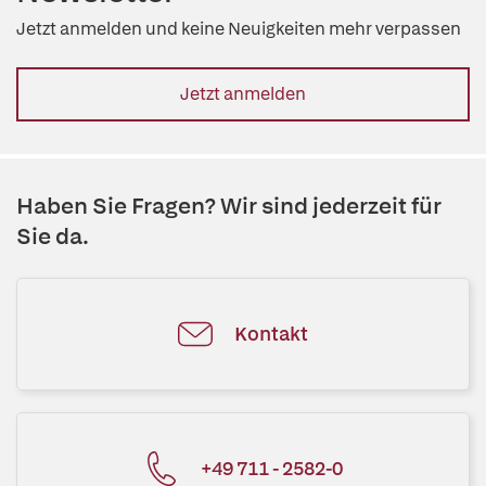
Jetzt anmelden und keine Neuigkeiten mehr verpassen
Jetzt anmelden
Haben Sie Fragen? Wir sind jederzeit für
Sie da.
Kontakt
+49 711 - 2582-0