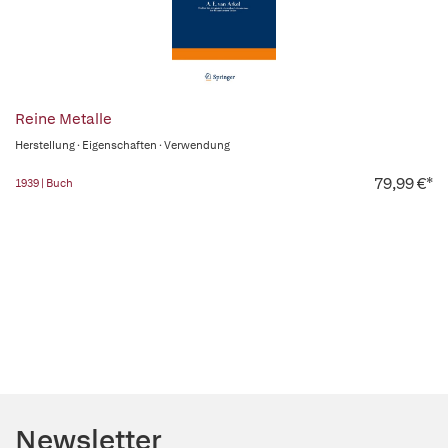
Reine Metalle
Herstellung · Eigenschaften · Verwendung
79,99 €*
1939 | Buch
Newsletter