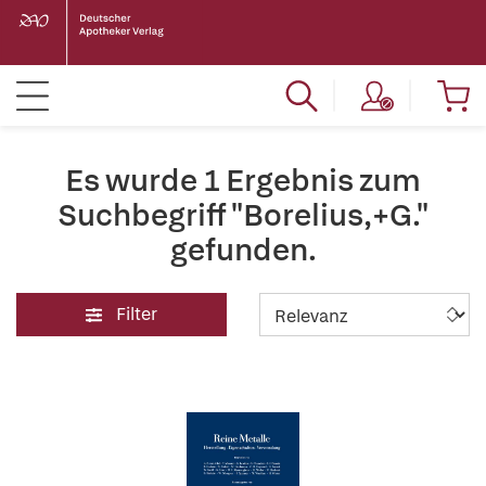
Es wurde 1 Ergebnis zum
Suchbegriff "Borelius,+G."
gefunden.
Filter