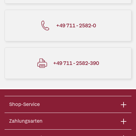
+49 711 - 2582-0
+49 711 - 2582-390
Shop-Service
Zahlungsarten