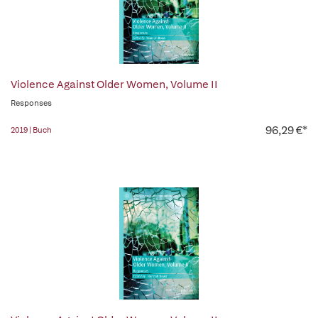
Violence Against Older Women, Volume II
Responses
96,29 €*
2019 | Buch