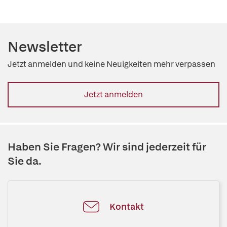
Newsletter
Jetzt anmelden und keine Neuigkeiten mehr verpassen
Jetzt anmelden
Haben Sie Fragen? Wir sind jederzeit für
Sie da.
Kontakt