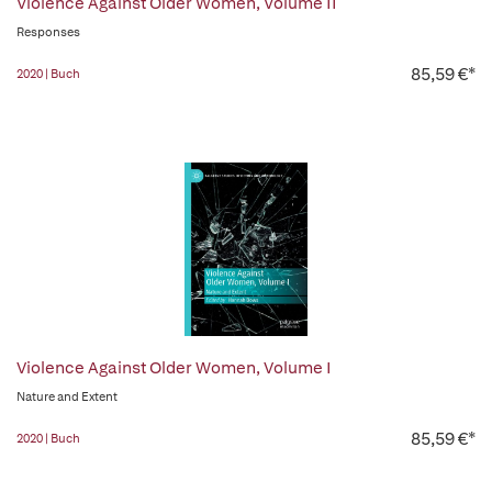
Violence Against Older Women, Volume II
Responses
85,59 €*
2020 | Buch
Violence Against Older Women, Volume I
Nature and Extent
85,59 €*
2020 | Buch