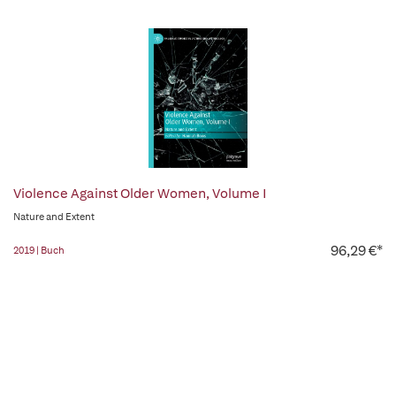
Violence Against Older Women, Volume I
Nature and Extent
96,29 €*
2019 | Buch