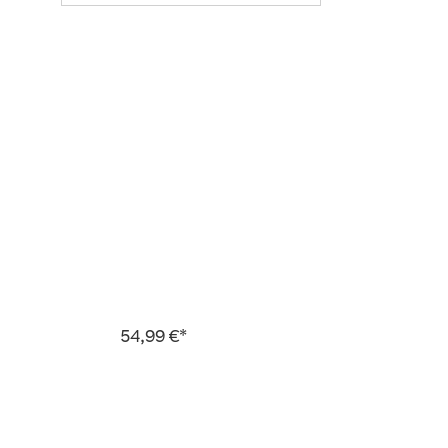
54,99 €*