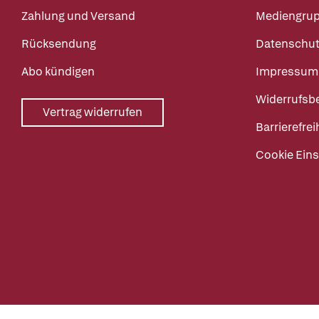
Zahlung und Versand
Mediengru
Rücksendung
Datenschut
Abo kündigen
Impressum
Widerrufsb
Vertrag widerrufen
Barrierefrei
Cookie Eins