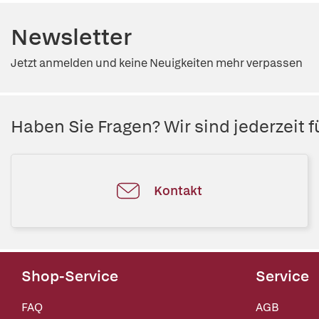
Newsletter
Jetzt anmelden und keine Neuigkeiten mehr verpassen
Haben Sie Fragen? Wir sind jederzeit fü
Kontakt
Shop-Service
Service
FAQ
AGB