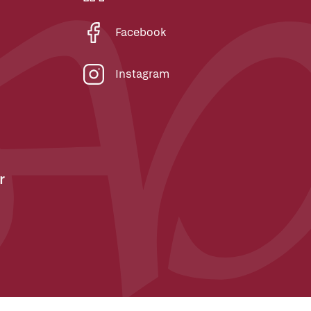
Facebook
Instagram
r