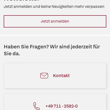
Jetzt anmelden und keine Neuigkeiten mehr verpassen
Jetzt anmelden
Haben Sie Fragen? Wir sind jederzeit für
Sie da.
Kontakt
+49 711 - 2582-0