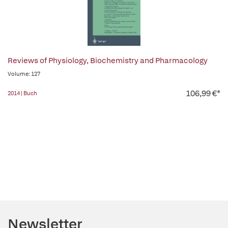
Reviews of Physiology, Biochemistry and Pharmacology
Volume: 127
106,99 €*
2014 | Buch
Newsletter