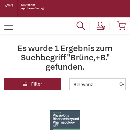
Es wurde 1 Ergebnis zum
Suchbegriff "Brüne,+B."
gefunden.
Filter