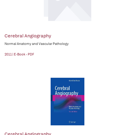
Cerebral Angiography
Normal Anatomy and Vascular Pathology
2011 | E-Book - PDF
Cerebral Angiography