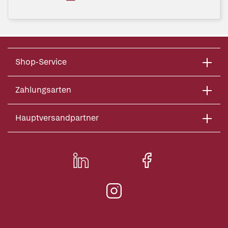
Shop-Service
Zahlungsarten
Hauptversandpartner