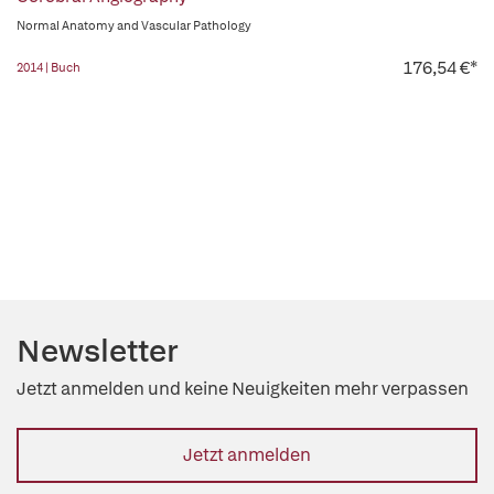
Normal Anatomy and Vascular Pathology
176,54 €*
2014 | Buch
Newsletter
Jetzt anmelden und keine Neuigkeiten mehr verpassen
Jetzt anmelden