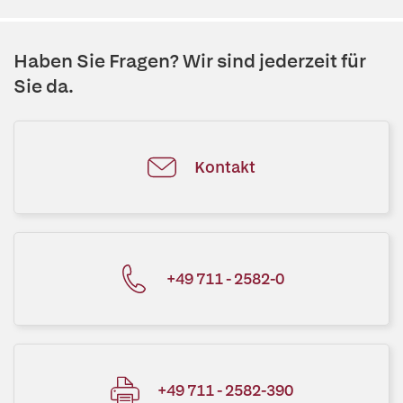
Haben Sie Fragen? Wir sind jederzeit für
Sie da.
Kontakt
+49 711 - 2582-0
+49 711 - 2582-390