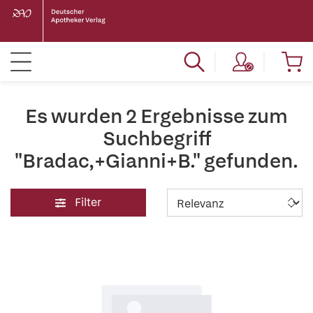
Es wurden 2 Ergebnisse zum
Suchbegriff
"Bradac,+Gianni+B." gefunden.
Filter