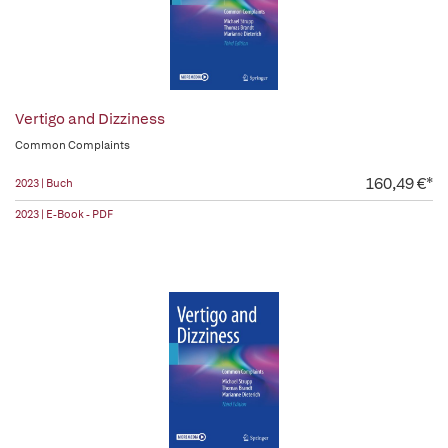
Vertigo and Dizziness
Common Complaints
160,49 €*
2023 | Buch
2023 | E-Book - PDF