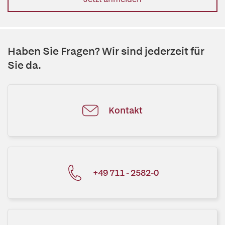
Haben Sie Fragen? Wir sind jederzeit für
Sie da.
Kontakt
+49 711 - 2582-0