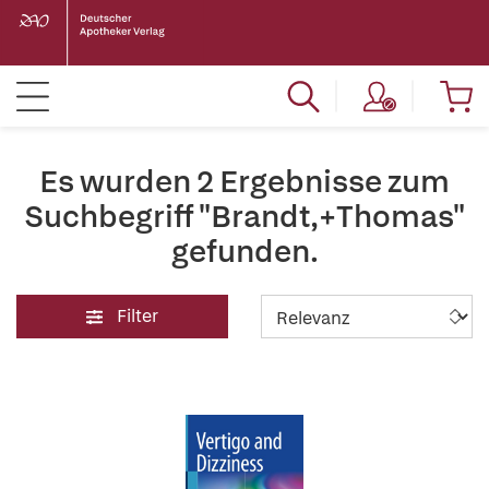
Es wurden 2 Ergebnisse zum
Suchbegriff "Brandt,+Thomas"
gefunden.
Filter