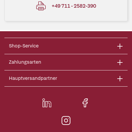
+49 711 - 2582-390
Shop-Service
Zahlungsarten
Hauptversandpartner