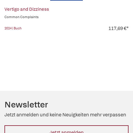
Vertigo and Dizziness
Common Complaints
117,69 €*
2024 | Buch
Newsletter
Jetzt anmelden und keine Neuigkeiten mehr verpassen
Jetzt anmelden