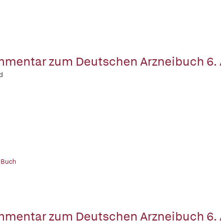
mentar zum Deutschen Arzneibuch 6.
d
 Buch
mentar zum Deutschen Arzneibuch 6.