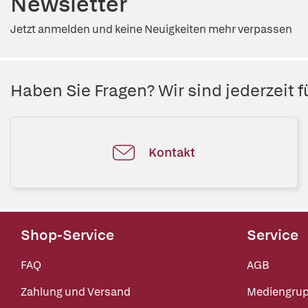
Newsletter
Jetzt anmelden und keine Neuigkeiten mehr verpassen
Haben Sie Fragen? Wir sind jederzeit fü
Kontakt
Shop-Service
Service
FAQ
AGB
Zahlung und Versand
Mediengru