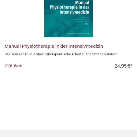
Manual Physiotherapie in der Intensivmedizin
Basiswissen für die physiotherapeutische Arbeit auf der Intensivstation
24,95 €*
2025 | Buch