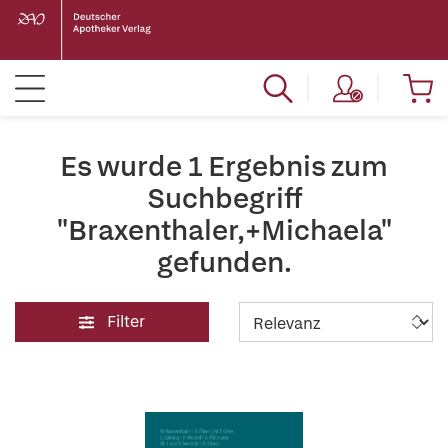
Es wurde 1 Ergebnis zum
Suchbegriff
"Braxenthaler,+Michaela"
gefunden.
Filter