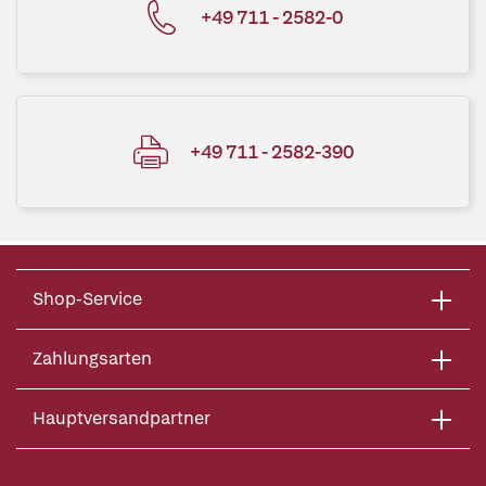
+49 711 - 2582-0
+49 711 - 2582-390
Shop-Service
Zahlungsarten
Hauptversandpartner