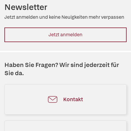
Newsletter
Jetzt anmelden und keine Neuigkeiten mehr verpassen
Jetzt anmelden
Haben Sie Fragen? Wir sind jederzeit für
Sie da.
Kontakt