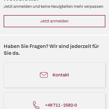
Jetzt anmelden und keine Neuigkeiten mehr verpassen
Jetzt anmelden
Haben Sie Fragen? Wir sind jederzeit für
Sie da.
Kontakt
+49 711 - 2582-0