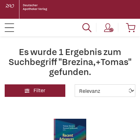
Es wurde 1 Ergebnis zum
Suchbegriff "Brezina,+Tomas"
gefunden.
Filter