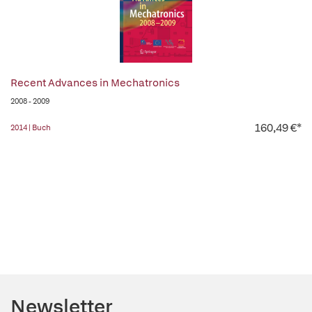
Recent Advances in Mechatronics
2008 - 2009
160,49 €*
2014 | Buch
Newsletter