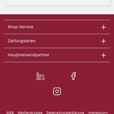
Shop-Service
Zahlungsarten
Hauptversandpartner
AGB
Mediengruppe
Datenschutzerklärung
Impressum