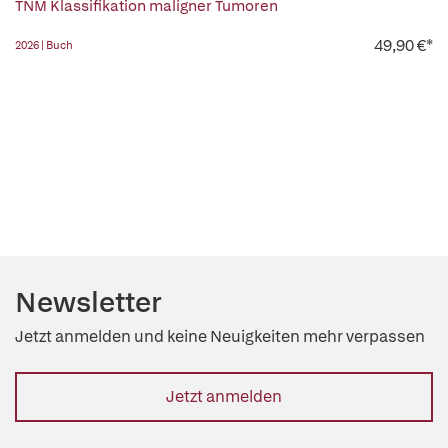
TNM Klassifikation maligner Tumoren
49,90 €*
2026 | Buch
Newsletter
Jetzt anmelden und keine Neuigkeiten mehr verpassen
Jetzt anmelden