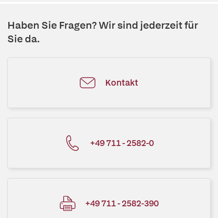
Haben Sie Fragen? Wir sind jederzeit für
Sie da.
Kontakt
+49 711 - 2582-0
+49 711 - 2582-390