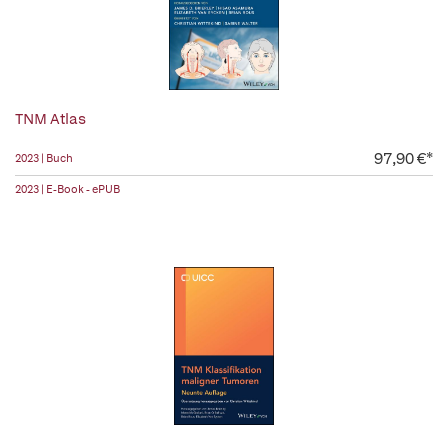
TNM Atlas
97,90 €*
2023 | Buch
2023 | E-Book - ePUB