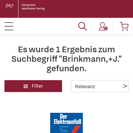
Es wurde 1 Ergebnis zum
Suchbegriff "Brinkmann,+J."
gefunden.
Filter