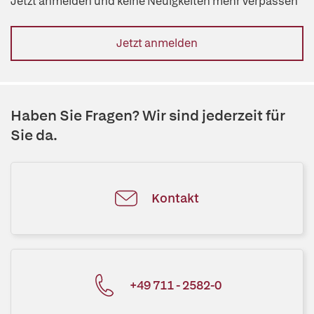
Jetzt anmelden und keine Neuigkeiten mehr verpassen
Jetzt anmelden
Haben Sie Fragen? Wir sind jederzeit für
Sie da.
Kontakt
+49 711 - 2582-0