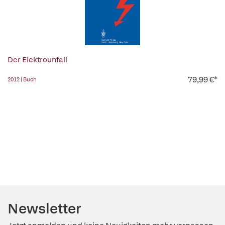
Der Elektrounfall
79,99 €*
2012 | Buch
Newsletter