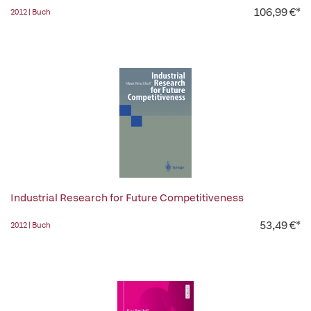
106,99 €*
2012 | Buch
Industrial Research for Future Competitiveness
53,49 €*
2012 | Buch