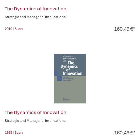
The Dynamics of Innovation
Strategic and Managerial Implications
160,49 €*
2010 | Buch
The Dynamics of Innovation
Strategic and Managerial Implications
160,49 €*
1999 | Buch