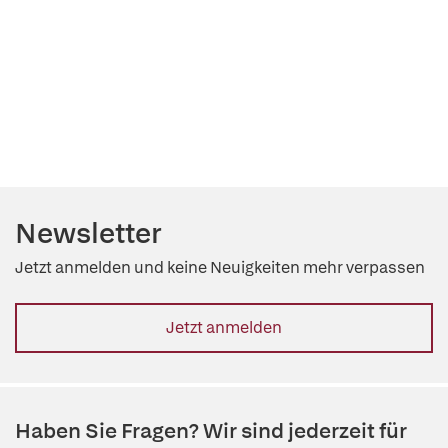
Newsletter
Jetzt anmelden und keine Neuigkeiten mehr verpassen
Jetzt anmelden
Haben Sie Fragen? Wir sind jederzeit für