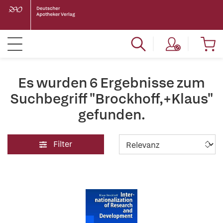
Es wurden 6 Ergebnisse zum
Suchbegriff "Brockhoff,+Klaus"
gefunden.
Filter