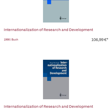
Internationalization of Research and Development
106,99 €*
1998 | Buch
Internationalization of Research and Development