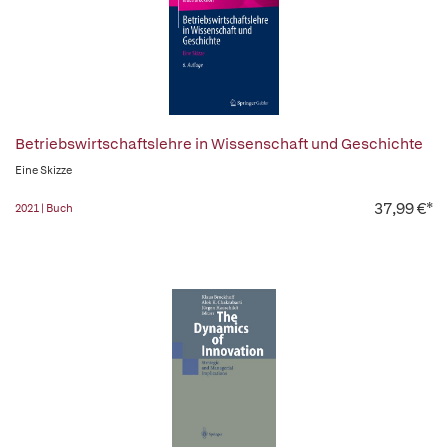
Betriebswirtschaftslehre in Wissenschaft und Geschichte
Eine Skizze
37,99 €*
2021 | Buch