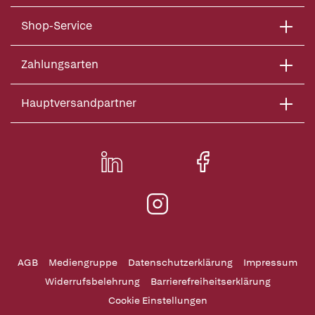
Shop-Service
Zahlungsarten
Hauptversandpartner
AGB
Mediengruppe
Datenschutzerklärung
Impressum
Widerrufsbelehrung
Barrierefreiheitserklärung
Cookie Einstellungen