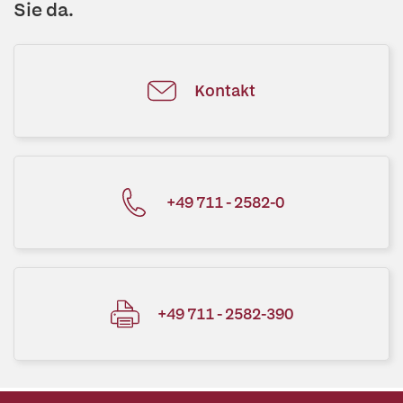
Sie da.
Kontakt
+49 711 - 2582-0
+49 711 - 2582-390