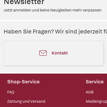
Newsletter
Jetzt anmelden und keine Neuigkeiten mehr verpassen
Haben Sie Fragen? Wir sind jederzeit fü
Kontakt
Shop-Service
Service
FAQ
AGB
Zahlung und Versand
Mediengru