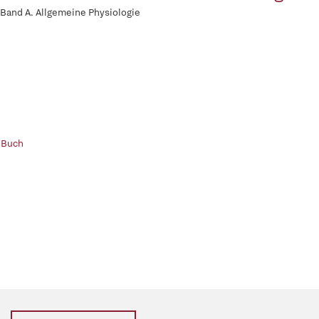
 Band A. Allgemeine Physiologie
 Buch