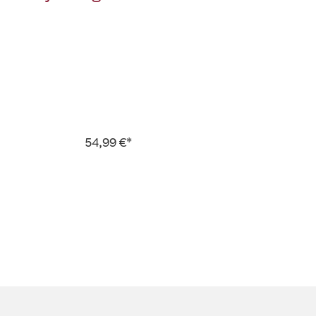
54,99 €*