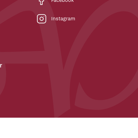
Facebook
Instagram
r