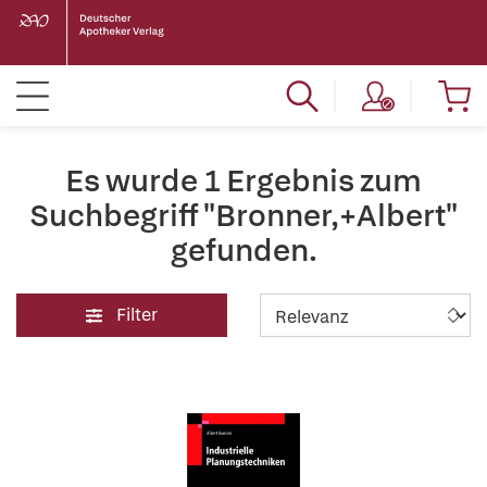
Es wurde 1 Ergebnis zum
Suchbegriff "Bronner,+Albert"
gefunden.
Filter