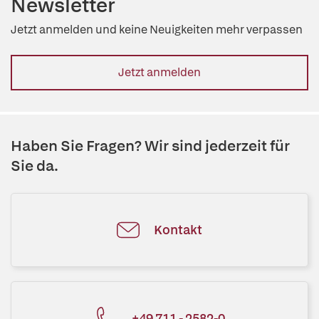
Newsletter
Jetzt anmelden und keine Neuigkeiten mehr verpassen
Jetzt anmelden
Haben Sie Fragen? Wir sind jederzeit für
Sie da.
Kontakt
+49 711 - 2582-0