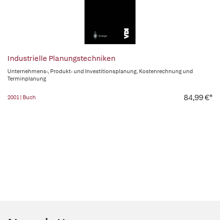
Industrielle Planungstechniken
Unternehmens-, Produkt- und Investitionsplanung, Kostenrechnung und
Terminplanung
84,99 €*
2001 | Buch