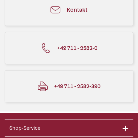
Kontakt
+49 711 - 2582-0
+49 711 - 2582-390
Shop-Service