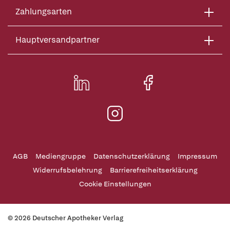
Zahlungsarten
Hauptversandpartner
AGB
Mediengruppe
Datenschutzerklärung
Impressum
Widerrufsbelehrung
Barrierefreiheitserklärung
Cookie Einstellungen
© 2026 Deutscher Apotheker Verlag