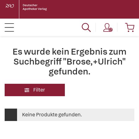
Es wurde kein Ergebnis zum
Suchbegriff "Brose,+Ulrich"
gefunden.
Filter
Keine Produkte gefunden.