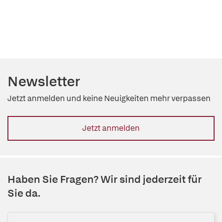
Newsletter
Jetzt anmelden und keine Neuigkeiten mehr verpassen
Jetzt anmelden
Haben Sie Fragen? Wir sind jederzeit für
Sie da.