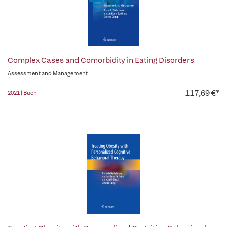
Complex Cases and Comorbidity in Eating Disorders
Assessment and Management
117,69 €*
2021 | Buch