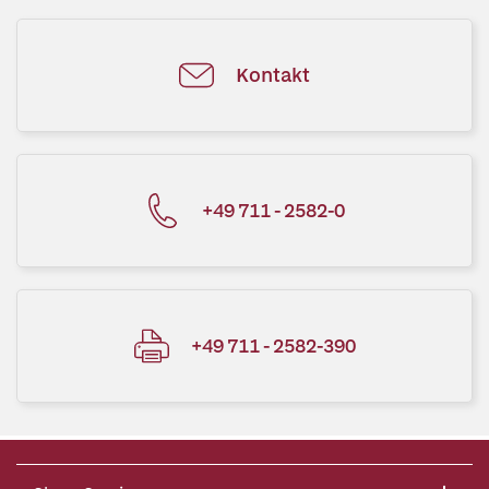
Kontakt
+49 711 - 2582-0
+49 711 - 2582-390