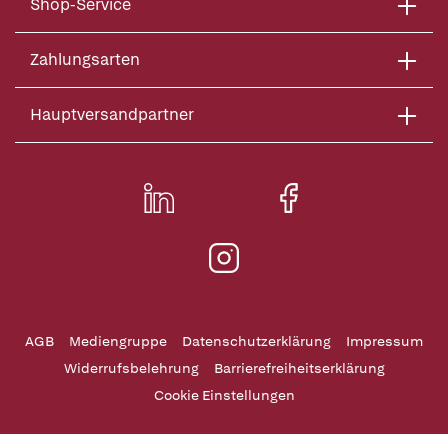
Shop-Service
Zahlungsarten
Hauptversandpartner
AGB
Mediengruppe
Datenschutzerklärung
Impressum
Widerrufsbelehrung
Barrierefreiheitserklärung
Cookie Einstellungen