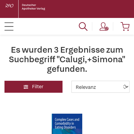
Es wurden 3 Ergebnisse zum
Suchbegriff "Calugi,+Simona"
gefunden.
Filter