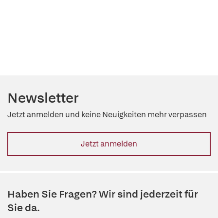
Newsletter
Jetzt anmelden und keine Neuigkeiten mehr verpassen
Jetzt anmelden
Haben Sie Fragen? Wir sind jederzeit für
Sie da.