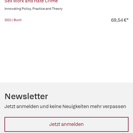
Sex Work and Hate Crime
Innovating Policy, Practice and Theory
69,54 €*
2021 | Buch
Newsletter
Jetzt anmelden und keine Neuigkeiten mehr verpassen
Jetzt anmelden