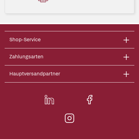
Shop-Service
Zahlungsarten
Hauptversandpartner