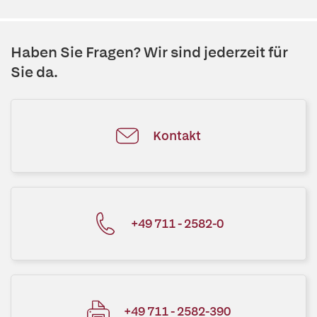
Haben Sie Fragen? Wir sind jederzeit für
Sie da.
Kontakt
+49 711 - 2582-0
+49 711 - 2582-390