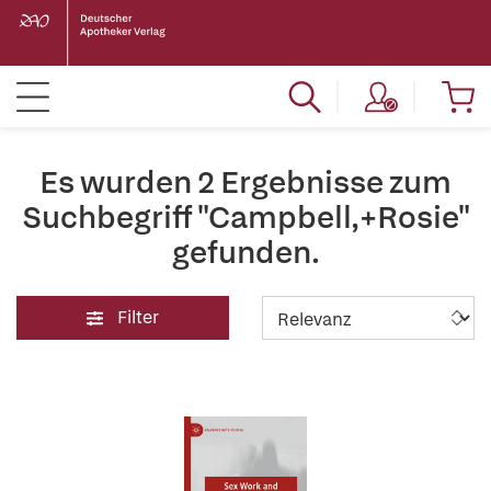
Es wurden 2 Ergebnisse zum
Suchbegriff "Campbell,+Rosie"
gefunden.
Filter