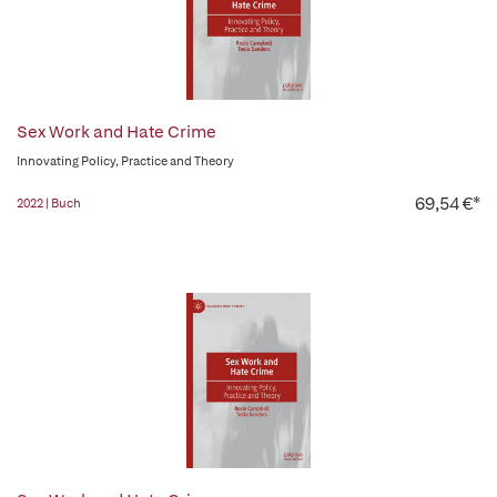
Sex Work and Hate Crime
Innovating Policy, Practice and Theory
69,54 €*
2022 | Buch