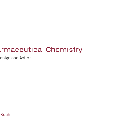
rmaceutical Chemistry
esign and Action
 Buch