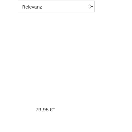
79,95 €*