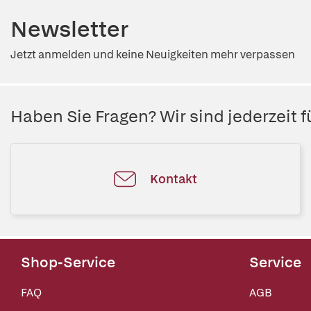
Newsletter
Jetzt anmelden und keine Neuigkeiten mehr verpassen
Haben Sie Fragen? Wir sind jederzeit fü
Kontakt
Shop-Service
Service
FAQ
AGB