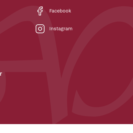
Facebook
Instagram
r