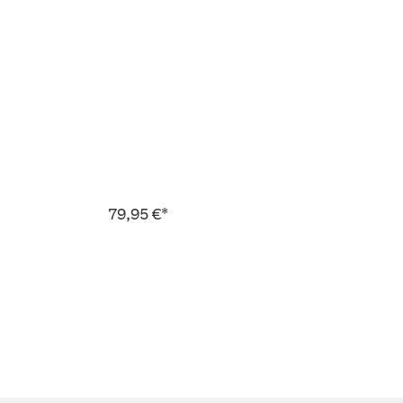
79,95 €*