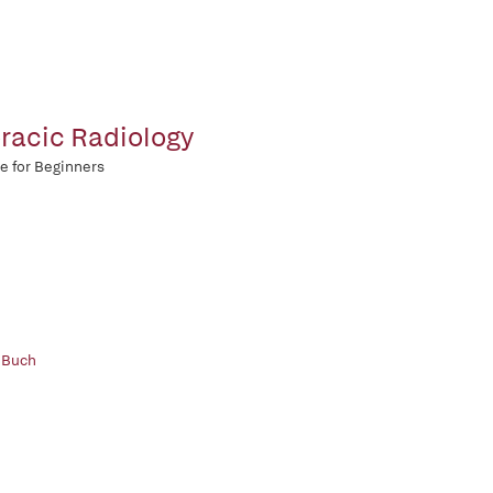
racic Radiology
e for Beginners
 Buch