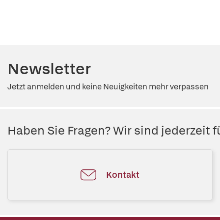
Newsletter
Jetzt anmelden und keine Neuigkeiten mehr verpassen
Haben Sie Fragen? Wir sind jederzeit fü
Kontakt