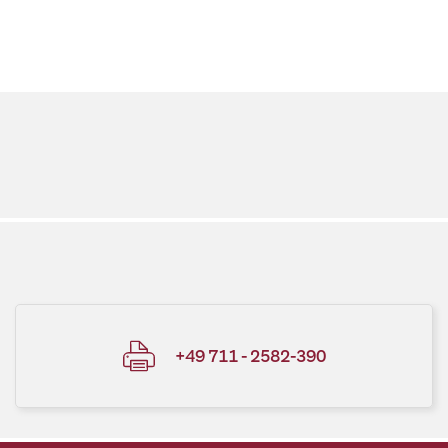
+49 711 - 2582-390