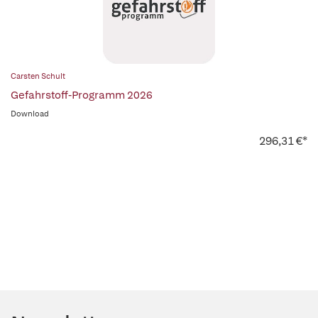
Carsten Schult
Gefahrstoff-Programm 2026
Download
296,31 €*