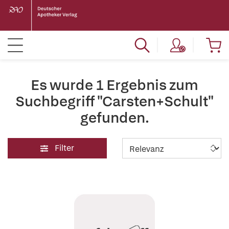
Es wurde 1 Ergebnis zum
Suchbegriff "Carsten+Schult"
gefunden.
Filter