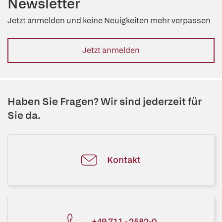
Newsletter
Jetzt anmelden und keine Neuigkeiten mehr verpassen
Jetzt anmelden
Haben Sie Fragen? Wir sind jederzeit für
Sie da.
Kontakt
+49 711 - 2582-0