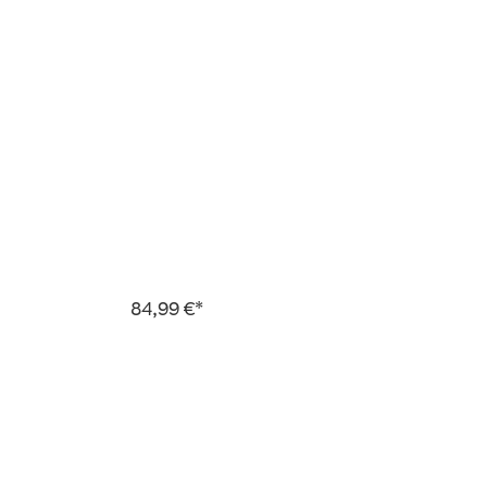
84,99 €*