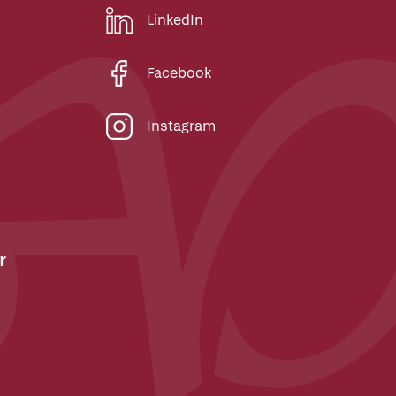
LinkedIn
Facebook
Instagram
r