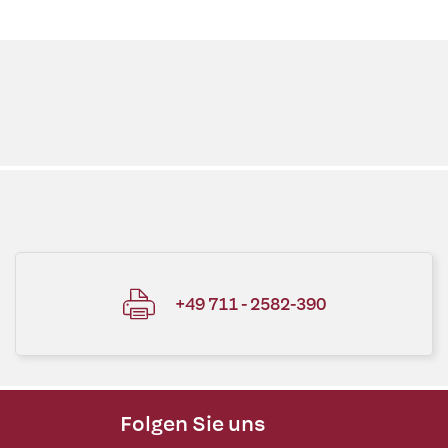
+49 711 - 2582-390
Folgen Sie uns