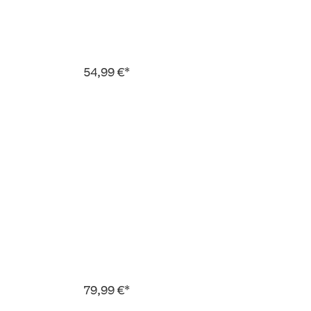
54,99 €*
79,99 €*