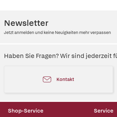
Newsletter
Jetzt anmelden und keine Neuigkeiten mehr verpassen
Haben Sie Fragen? Wir sind jederzeit fü
Kontakt
Shop-Service
Service