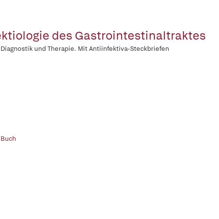
ektiologie des Gastrointestinaltraktes
, Diagnostik und Therapie. Mit Antiinfektiva-Steckbriefen
 Buch