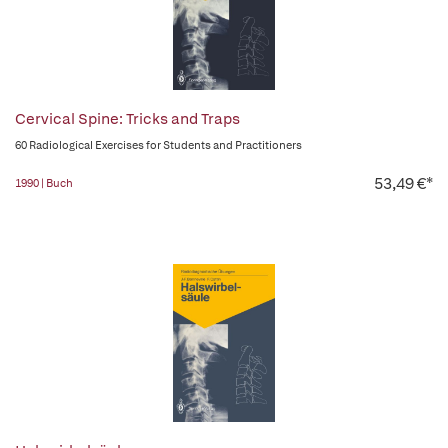
Cervical Spine: Tricks and Traps
60 Radiological Exercises for Students and Practitioners
53,49 €*
1990 | Buch