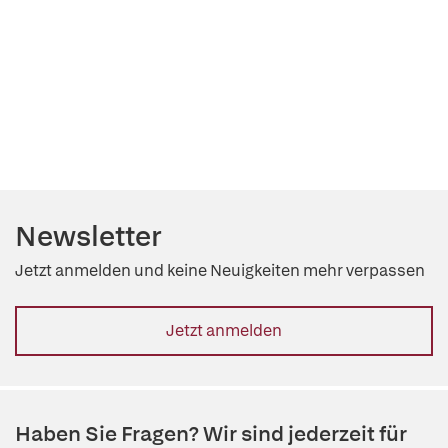
Newsletter
Jetzt anmelden und keine Neuigkeiten mehr verpassen
Jetzt anmelden
Haben Sie Fragen? Wir sind jederzeit für