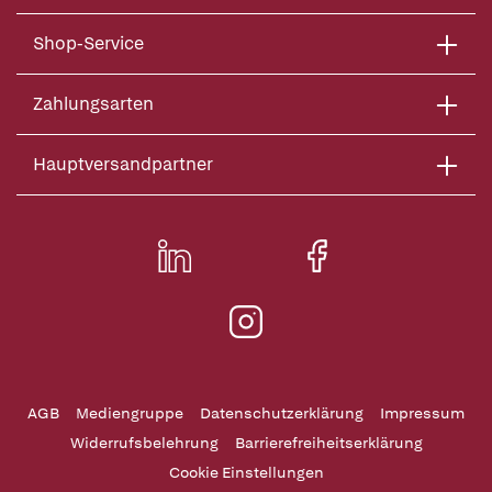
Shop-Service
Zahlungsarten
Hauptversandpartner
AGB
Mediengruppe
Datenschutzerklärung
Impressum
Widerrufsbelehrung
Barrierefreiheitserklärung
Cookie Einstellungen