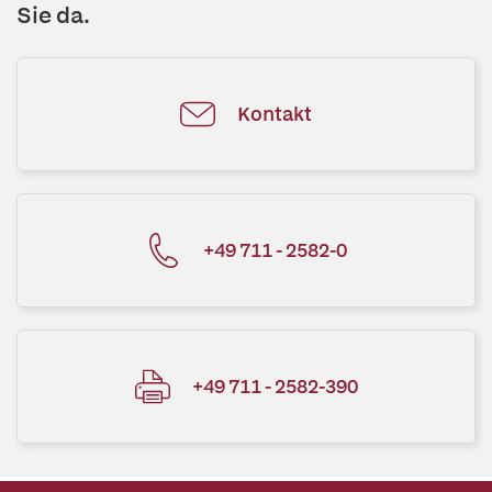
Sie da.
Kontakt
+49 711 - 2582-0
+49 711 - 2582-390