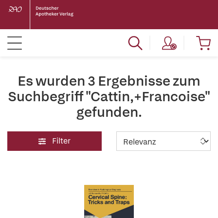
Es wurden 3 Ergebnisse zum
Suchbegriff "Cattin,+Francoise"
gefunden.
Filter