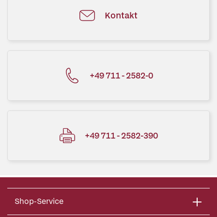
Kontakt
+49 711 - 2582-0
+49 711 - 2582-390
Shop-Service