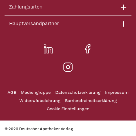
Zahlungsarten
Hauptversandpartner
AGB
Mediengruppe
Datenschutzerklärung
Impressum
Widerrufsbelehrung
Barrierefreiheitserklärung
Cookie Einstellungen
© 2026 Deutscher Apotheker Verlag