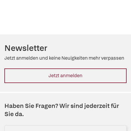
Newsletter
Jetzt anmelden und keine Neuigkeiten mehr verpassen
Jetzt anmelden
Haben Sie Fragen? Wir sind jederzeit für
Sie da.