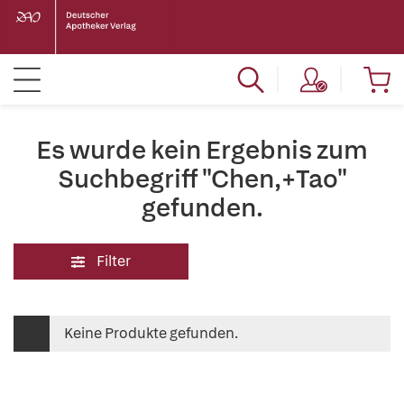
Es wurde kein Ergebnis zum
Suchbegriff "Chen,+Tao"
gefunden.
Filter
Keine Produkte gefunden.