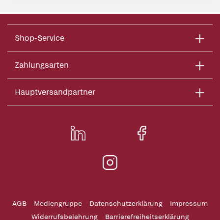
Shop-Service
Zahlungsarten
Hauptversandpartner
AGB
Mediengruppe
Datenschutzerklärung
Impressum
Widerrufsbelehrung
Barrierefreiheitserklärung