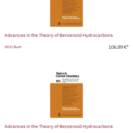
Advances in the Theory of Benzenoid Hydrocarbons
106,99 €*
2013 | Buch
Advances in the Theory of Benzenoid Hydrocarbons