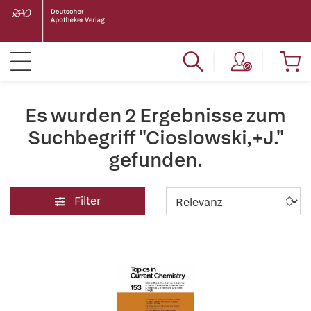
Es wurden 2 Ergebnisse zum
Suchbegriff "Cioslowski,+J."
gefunden.
Filter