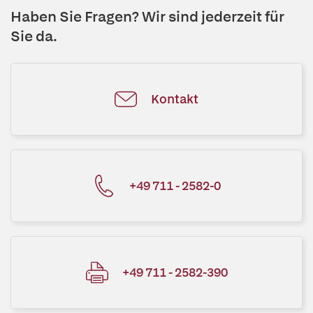
Haben Sie Fragen? Wir sind jederzeit für
Sie da.
Kontakt
+49 711 - 2582-0
+49 711 - 2582-390