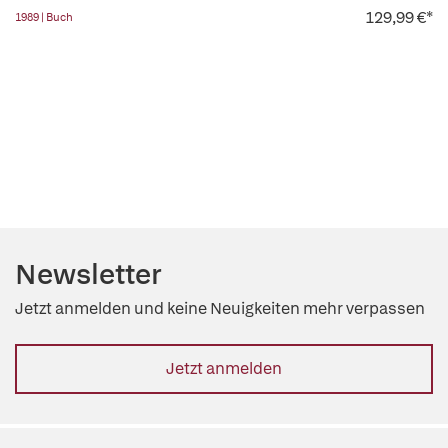
129,99 €*
1989 | Buch
Newsletter
Jetzt anmelden und keine Neuigkeiten mehr verpassen
Jetzt anmelden