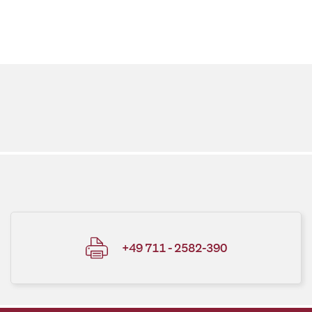
+49 711 - 2582-390