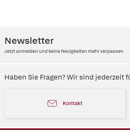
Newsletter
Jetzt anmelden und keine Neuigkeiten mehr verpassen
Haben Sie Fragen? Wir sind jederzeit fü
Kontakt