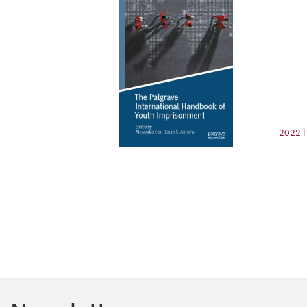
2022 |