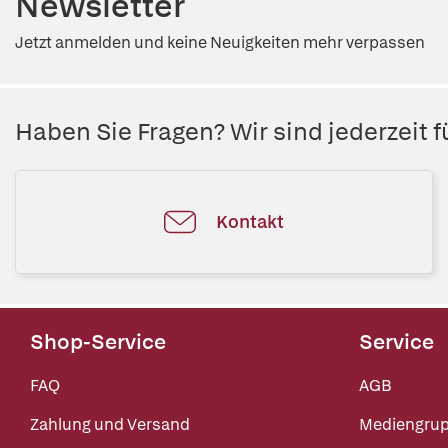
Newsletter
Jetzt anmelden und keine Neuigkeiten mehr verpassen
Haben Sie Fragen? Wir sind jederzeit fü
Kontakt
Shop-Service
Service
FAQ
AGB
Zahlung und Versand
Mediengru