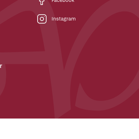
Facebook
Instagram
r