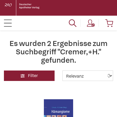
Es wurden 2 Ergebnisse zum
Suchbegriff "Cremer,+H."
gefunden.
Filter