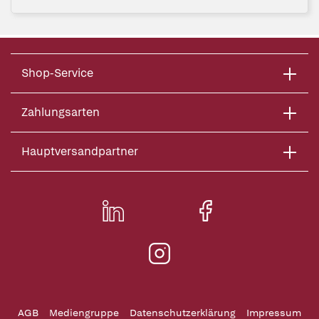
Shop-Service
Zahlungsarten
Hauptversandpartner
AGB
Mediengruppe
Datenschutzerklärung
Impressum