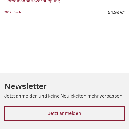
Gemeinschaftsverpflegung
54,99 €*
2012 | Buch
Newsletter
Jetzt anmelden und keine Neuigkeiten mehr verpassen
Jetzt anmelden