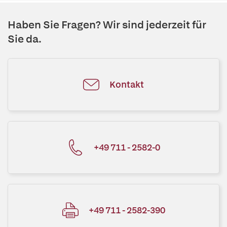
Haben Sie Fragen? Wir sind jederzeit für
Sie da.
Kontakt
+49 711 - 2582-0
+49 711 - 2582-390