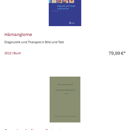
Hämangiome
Diagnostik und Therapie in Bild und Text
79,99 €*
2012 | Buch