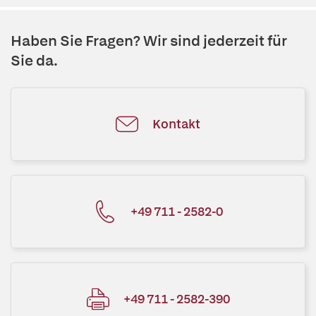
Haben Sie Fragen? Wir sind jederzeit für
Sie da.
Kontakt
+49 711 - 2582-0
+49 711 - 2582-390