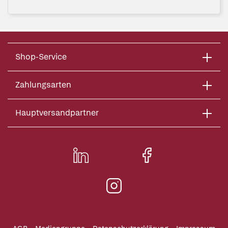
Shop-Service
Zahlungsarten
Hauptversandpartner