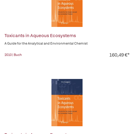
Toxicants in Aqueous Ecosystems
A Guide for the Analytical and Environmental Chemist
160,49 €*
2010 | Buch