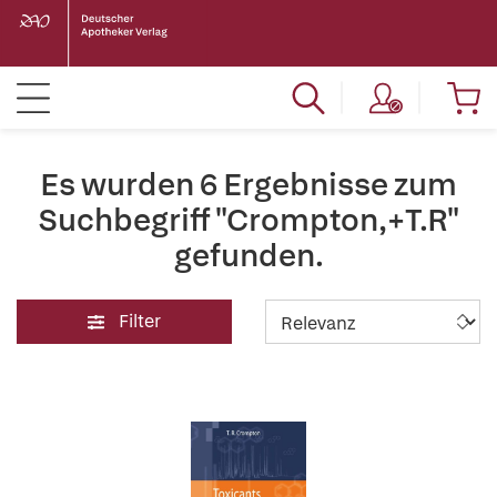
Es wurden 6 Ergebnisse zum
Suchbegriff "Crompton,+T.R"
gefunden.
Filter