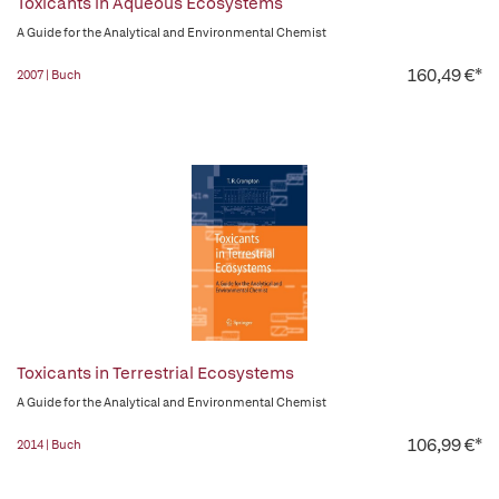
Toxicants in Aqueous Ecosystems
A Guide for the Analytical and Environmental Chemist
160,49 €*
2007 | Buch
Toxicants in Terrestrial Ecosystems
A Guide for the Analytical and Environmental Chemist
106,99 €*
2014 | Buch