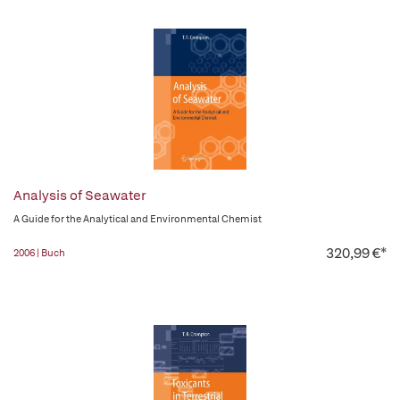
Analysis of Seawater
A Guide for the Analytical and Environmental Chemist
320,99 €*
2006 | Buch