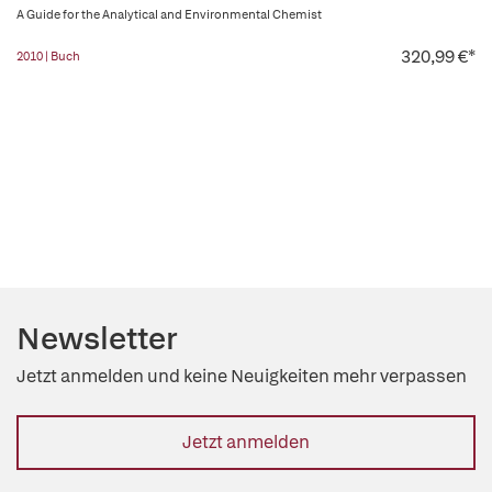
A Guide for the Analytical and Environmental Chemist
320,99 €*
2010 | Buch
Newsletter
Jetzt anmelden und keine Neuigkeiten mehr verpassen
Jetzt anmelden