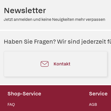
Newsletter
Jetzt anmelden und keine Neuigkeiten mehr verpassen
Haben Sie Fragen? Wir sind jederzeit fü
Kontakt
Shop-Service
Service
FAQ
AGB