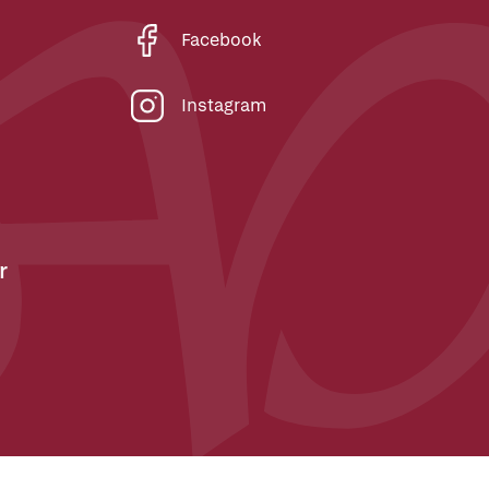
Facebook
Instagram
r