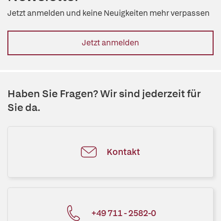
Jetzt anmelden und keine Neuigkeiten mehr verpassen
Jetzt anmelden
Haben Sie Fragen? Wir sind jederzeit für
Sie da.
Kontakt
+49 711 - 2582-0