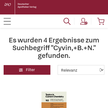
Es wurden 4 Ergebnisse zum
Suchbegriff "Cyvin,+B.+N."
gefunden.
Filter