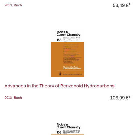
53,49 €*
2013 | Buch
Advances in the Theory of Benzenoid Hydrocarbons
106,99 €*
2013 | Buch