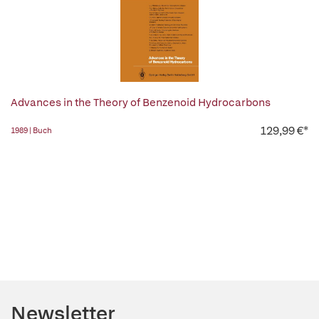
Advances in the Theory of Benzenoid Hydrocarbons
129,99 €*
1989 | Buch
Newsletter