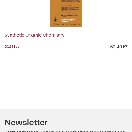
Synthetic Organic Chemistry
53,49 €*
2013 | Buch
Newsletter