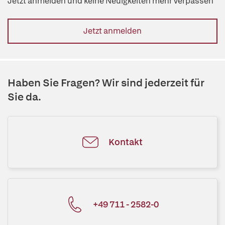
Jetzt anmelden und keine Neuigkeiten mehr verpassen
Jetzt anmelden
Haben Sie Fragen? Wir sind jederzeit für
Sie da.
Kontakt
+49 711 - 2582-0