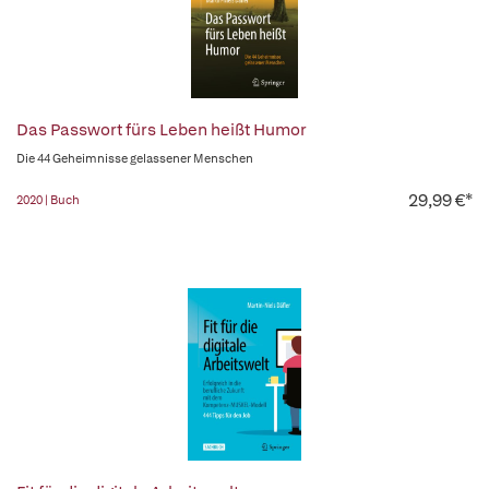
Das Passwort fürs Leben heißt Humor
Die 44 Geheimnisse gelassener Menschen
29,99 €*
2020 | Buch