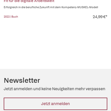
Fit für die digitale Arbeitswelt
Erfolgreich in die berufliche Zukunft mit dem Kompetenz-MUSKEL-Modell
24,99 €*
2022 | Buch
Newsletter
Jetzt anmelden und keine Neuigkeiten mehr verpassen
Jetzt anmelden