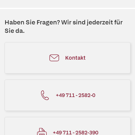
Haben Sie Fragen? Wir sind jederzeit für
Sie da.
Kontakt
+49 711 - 2582-0
+49 711 - 2582-390