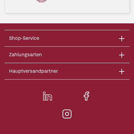
Shop-Service
Zahlungsarten
Hauptversandpartner