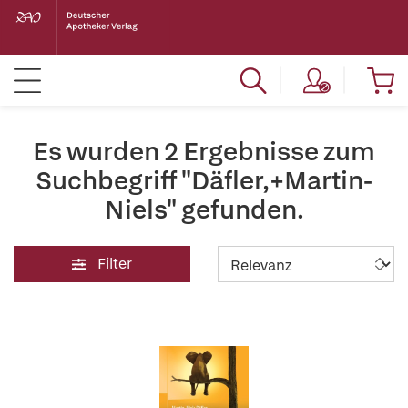
Es wurden 2 Ergebnisse zum
Suchbegriff "Däfler,+Martin-
Niels" gefunden.
Filter