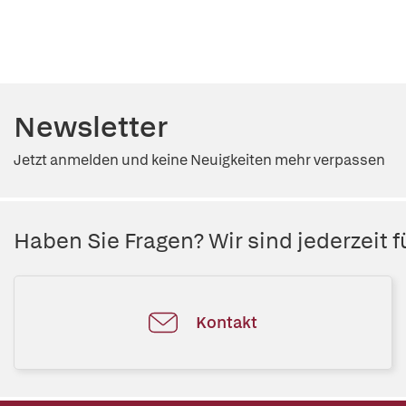
Newsletter
Jetzt anmelden und keine Neuigkeiten mehr verpassen
Haben Sie Fragen? Wir sind jederzeit fü
Kontakt