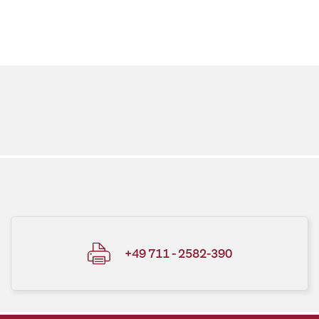
+49 711 - 2582-390