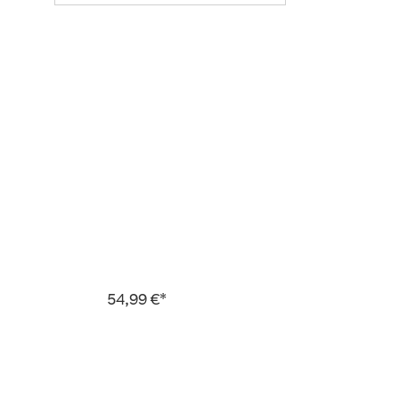
54,99 €*