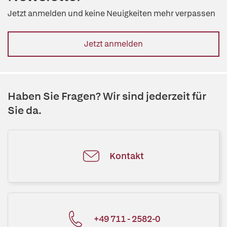
Jetzt anmelden und keine Neuigkeiten mehr verpassen
Jetzt anmelden
Haben Sie Fragen? Wir sind jederzeit für
Sie da.
Kontakt
+49 711 - 2582-0