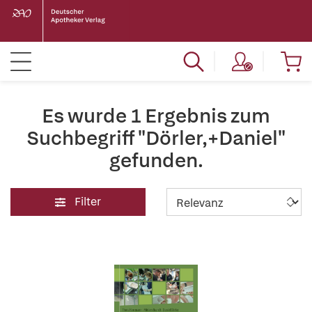
Es wurde 1 Ergebnis zum
Suchbegriff "Dörler,+Daniel"
gefunden.
Filter