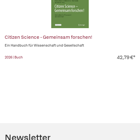
Citizen Science - Gemeinsam forschen!
Ein Handbuch für Wissenschaft und Gesellschaft
42,79 €*
2026 | Buch
Newsletter