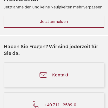
Jetzt anmelden und keine Neuigkeiten mehr verpassen
Jetzt anmelden
Haben Sie Fragen? Wir sind jederzeit für
Sie da.
Kontakt
+49 711 - 2582-0