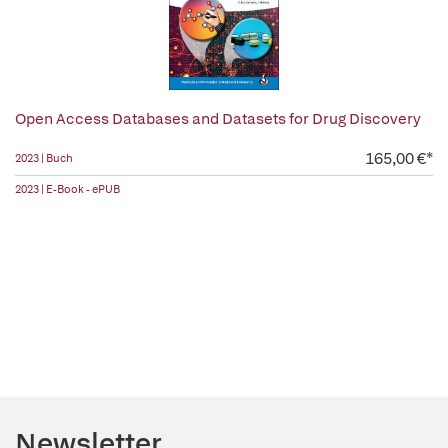
Open Access Databases and Datasets for Drug Discovery
165,00 €*
2023 | Buch
2023 | E-Book - ePUB
Newsletter