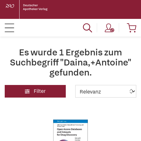
Es wurde 1 Ergebnis zum
Suchbegriff "Daina,+Antoine"
gefunden.
Filter