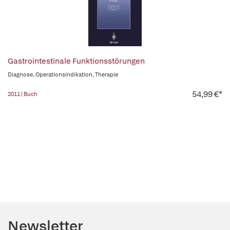
Gastrointestinale Funktionsstörungen
Diagnose, Operationsindikation, Therapie
54,99 €*
2011 | Buch
Newsletter