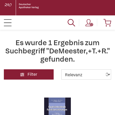
Es wurde 1 Ergebnis zum
Suchbegriff "DeMeester,+T.+R."
gefunden.
Filter