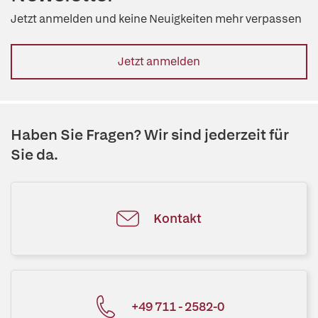
Jetzt anmelden und keine Neuigkeiten mehr verpassen
Jetzt anmelden
Haben Sie Fragen? Wir sind jederzeit für
Sie da.
Kontakt
+49 711 - 2582-0