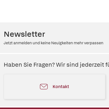
Newsletter
Jetzt anmelden und keine Neuigkeiten mehr verpassen
Haben Sie Fragen? Wir sind jederzeit fü
Kontakt