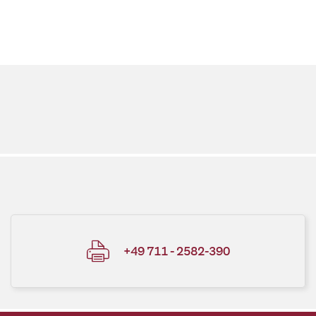
+49 711 - 2582-390