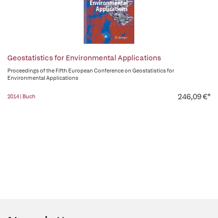
Geostatistics for Environmental Applications
Proceedings of the Fifth European Conference on Geostatistics for
Environmental Applications
246,09 €*
2014 | Buch