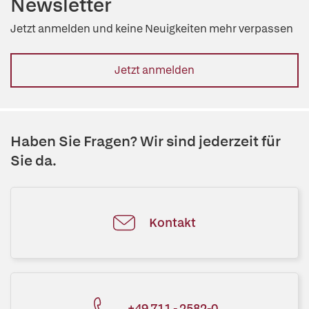
Newsletter
Jetzt anmelden und keine Neuigkeiten mehr verpassen
Jetzt anmelden
Haben Sie Fragen? Wir sind jederzeit für
Sie da.
Kontakt
+49 711 - 2582-0