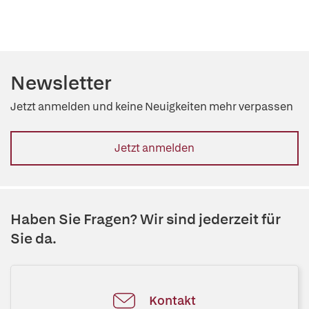
Newsletter
Jetzt anmelden und keine Neuigkeiten mehr verpassen
Jetzt anmelden
Haben Sie Fragen? Wir sind jederzeit für
Sie da.
Kontakt