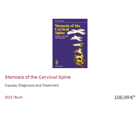
Stenosis of the Cervical Spine
Causes, Diagnosis and Treatment
106,99 €*
2012 | Buch