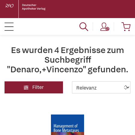
Es wurden 4 Ergebnisse zum
Suchbegriff
"Denaro,+Vincenzo" gefunden.
Filter