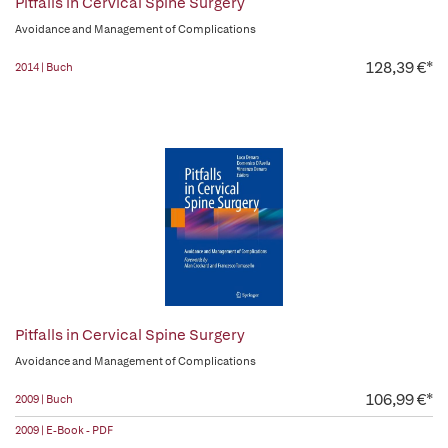
Pitfalls in Cervical Spine Surgery
Avoidance and Management of Complications
128,39 €*
2014 | Buch
Pitfalls in Cervical Spine Surgery
Avoidance and Management of Complications
106,99 €*
2009 | Buch
2009 | E-Book - PDF