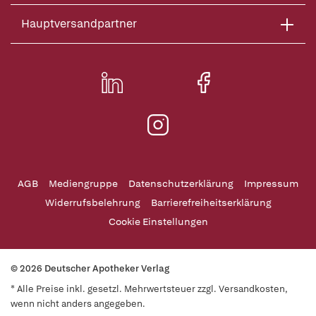
Hauptversandpartner
AGB
Mediengruppe
Datenschutzerklärung
Impressum
Widerrufsbelehrung
Barrierefreiheitserklärung
Cookie Einstellungen
© 2026 Deutscher Apotheker Verlag
* Alle Preise inkl. gesetzl. Mehrwertsteuer zzgl. Versandkosten,
wenn nicht anders angegeben.