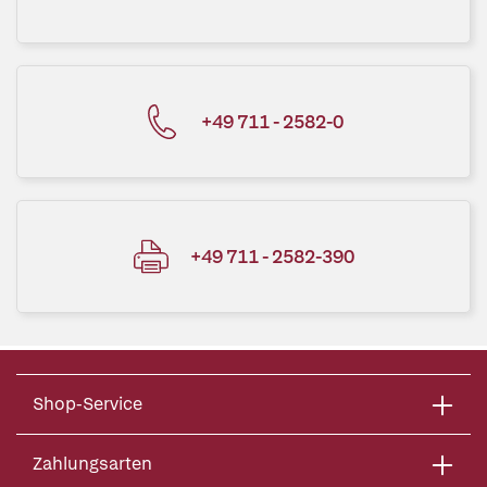
+49 711 - 2582-0
+49 711 - 2582-390
Shop-Service
Zahlungsarten