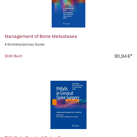
Management of Bone Metastases
A Multidisciplinary Guide
90,94 €*
2019 | Buch