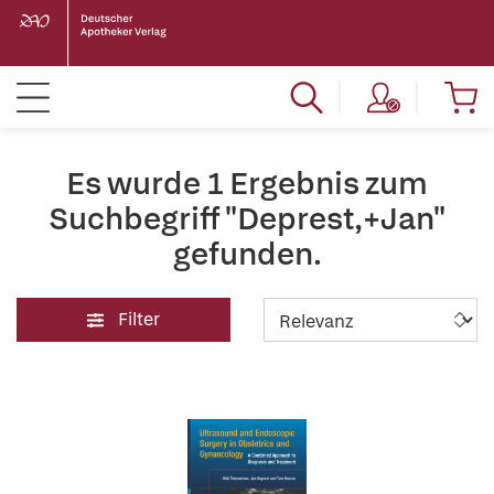
Es wurde 1 Ergebnis zum
Suchbegriff "Deprest,+Jan"
gefunden.
Filter