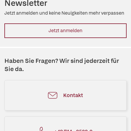
Newsletter
Jetzt anmelden und keine Neuigkeiten mehr verpassen
Jetzt anmelden
Haben Sie Fragen? Wir sind jederzeit für
Sie da.
Kontakt