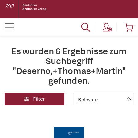
Es wurden 6 Ergebnisse zum
Suchbegriff
"Deserno,+Thomas+Martin"
gefunden.
Filter