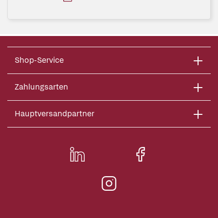
Shop-Service
Zahlungsarten
Hauptversandpartner