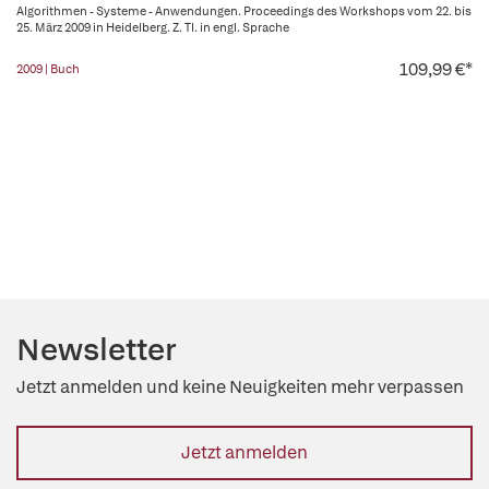
Algorithmen - Systeme - Anwendungen. Proceedings des Workshops vom 22. bis
25. März 2009 in Heidelberg. Z. Tl. in engl. Sprache
109,99 €*
2009 | Buch
Newsletter
Jetzt anmelden und keine Neuigkeiten mehr verpassen
Jetzt anmelden