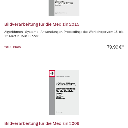
Bildverarbeitung für die Medizin 2015
Algorithmen - Systeme - Anwendungen. Proceedings des Workshops vom 15. bis
17. März 2015 in Lübeck
79,99 €*
2015 | Buch
Bildverarbeitung für die Medizin 2009