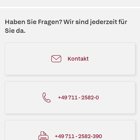
Haben Sie Fragen? Wir sind jederzeit für
Sie da.
Kontakt
+49 711 - 2582-0
+49 711 - 2582-390