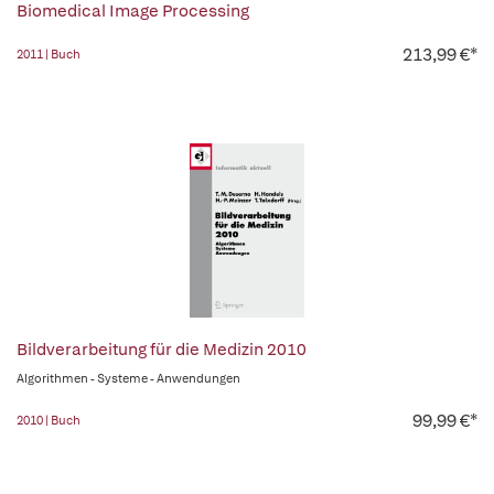
Biomedical Image Processing
213,99 €*
2011 | Buch
Bildverarbeitung für die Medizin 2010
Algorithmen - Systeme - Anwendungen
99,99 €*
2010 | Buch