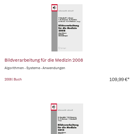
Bildverarbeitung für die Medizin 2008
Algorithmen - Systeme - Anwendungen
109,99 €*
2008 | Buch