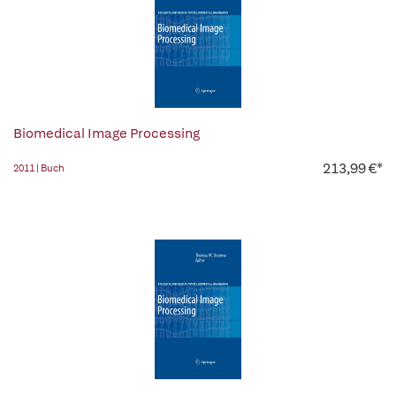
Biomedical Image Processing
213,99 €*
2011 | Buch