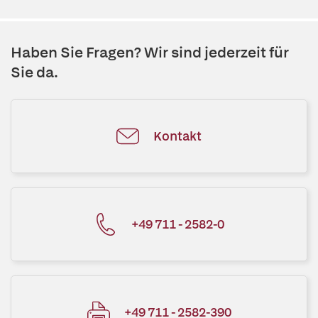
Haben Sie Fragen? Wir sind jederzeit für
Sie da.
Kontakt
+49 711 - 2582-0
+49 711 - 2582-390