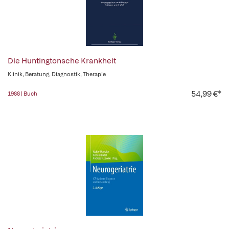
Die Huntingtonsche Krankheit
Klinik, Beratung, Diagnostik, Therapie
54,99 €*
1988 | Buch