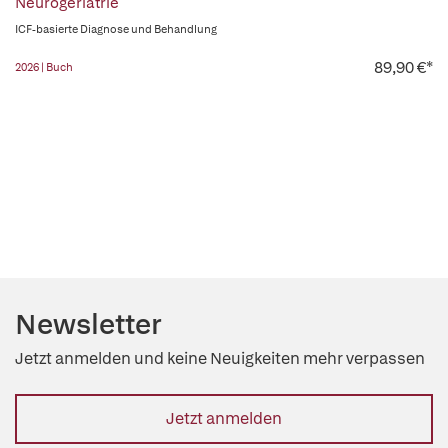
Neurogeriatrie
ICF-basierte Diagnose und Behandlung
89,90 €*
2026 | Buch
Newsletter
Jetzt anmelden und keine Neuigkeiten mehr verpassen
Jetzt anmelden