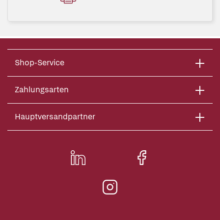
Shop-Service
Zahlungsarten
Hauptversandpartner