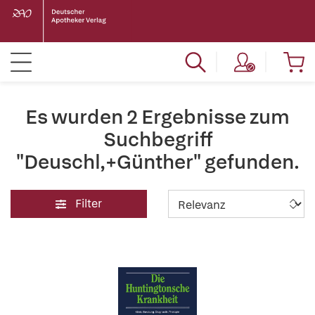
Es wurden 2 Ergebnisse zum
Suchbegriff
"Deuschl,+Günther" gefunden.
Filter