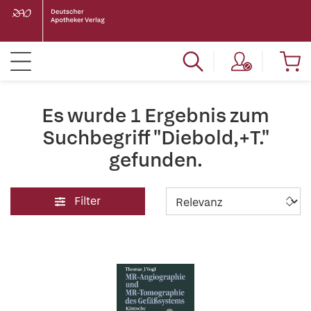
Es wurde 1 Ergebnis zum
Suchbegriff "Diebold,+T."
gefunden.
Filter