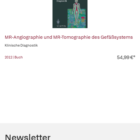
MR-Angiographie und MR-Tomographie des Gefäßsystems
Klinische Diagnostik
54,99 €*
2012 | Buch
Newsletter