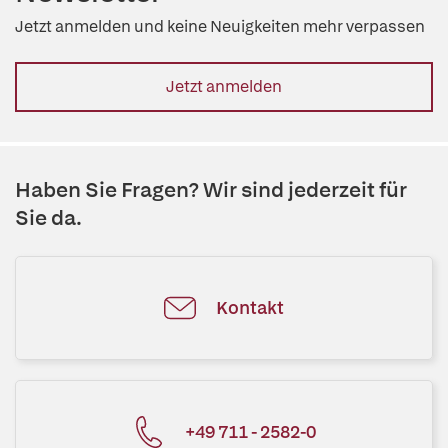
Jetzt anmelden und keine Neuigkeiten mehr verpassen
Jetzt anmelden
Haben Sie Fragen? Wir sind jederzeit für
Sie da.
Kontakt
+49 711 - 2582-0