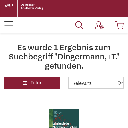
Es wurde 1 Ergebnis zum
Suchbegriff "Dingermann,+T."
gefunden.
Filter