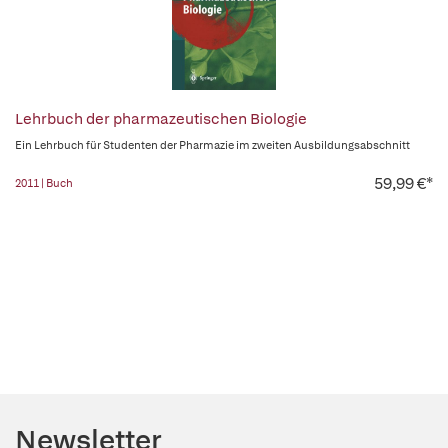
Lehrbuch der pharmazeutischen Biologie
Ein Lehrbuch für Studenten der Pharmazie im zweiten Ausbildungsabschnitt
59,99 €*
2011 | Buch
Newsletter