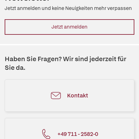
Jetzt anmelden und keine Neuigkeiten mehr verpassen
Jetzt anmelden
Haben Sie Fragen? Wir sind jederzeit für
Sie da.
Kontakt
+49 711 - 2582-0